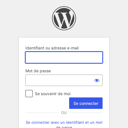
Se
connecter
Identifiant ou adresse e-mail
Mot de passe
Se souvenir de moi
OU
Se connecter avec un identifiant et un mot
de passe