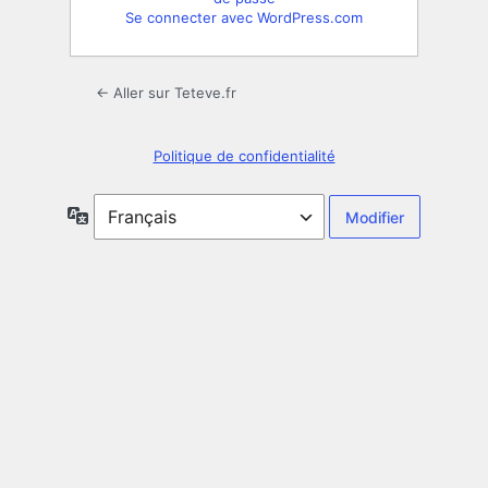
Se connecter avec WordPress.com
← Aller sur Teteve.fr
Politique de confidentialité
Langue