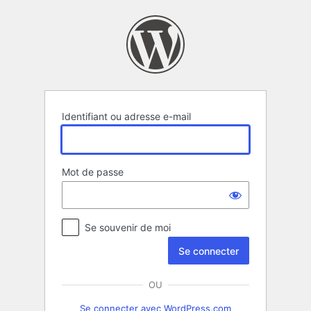
Se
connecter
Identifiant ou adresse e-mail
Mot de passe
Se souvenir de moi
OU
Se connecter avec WordPress.com