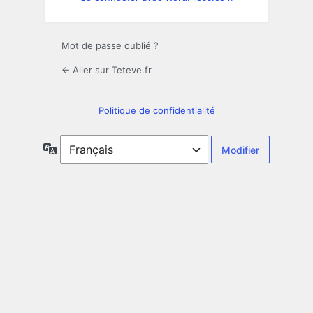
Mot de passe oublié ?
← Aller sur Teteve.fr
Politique de confidentialité
Langue