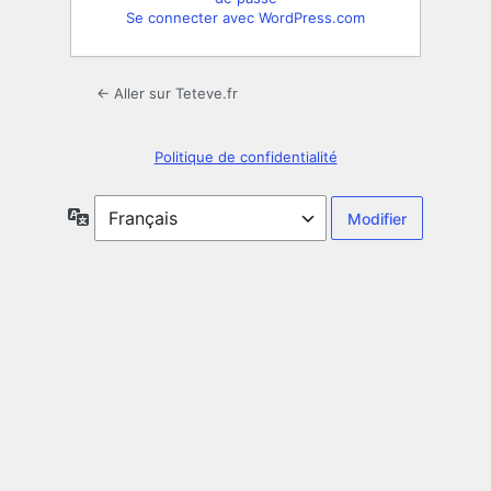
Se connecter avec WordPress.com
← Aller sur Teteve.fr
Politique de confidentialité
Langue