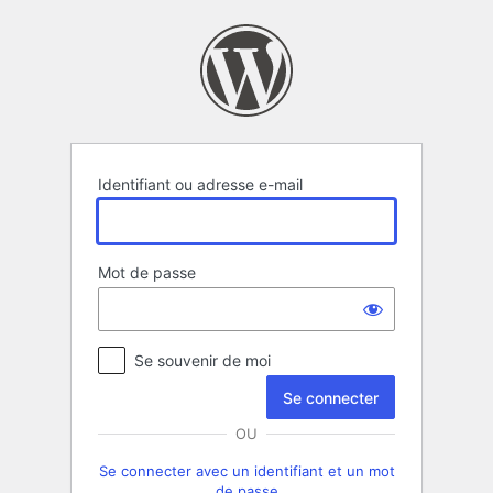
Se
connecter
Identifiant ou adresse e-mail
Mot de passe
Se souvenir de moi
OU
Se connecter avec un identifiant et un mot
de passe