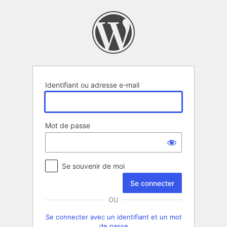
Se
connecter
Identifiant ou adresse e-mail
Mot de passe
Se souvenir de moi
OU
Se connecter avec un identifiant et un mot
de passe