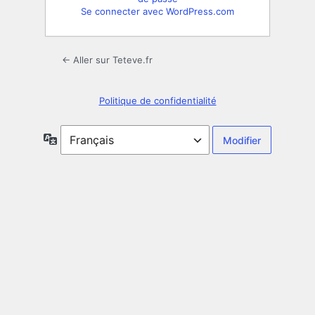
Se connecter avec WordPress.com
← Aller sur Teteve.fr
Politique de confidentialité
Langue