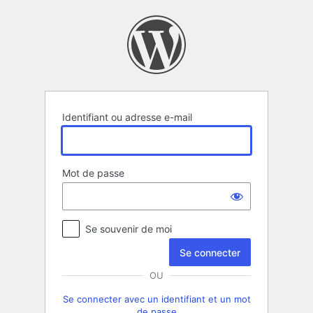
Se
connecter
Identifiant ou adresse e-mail
Mot de passe
Se souvenir de moi
OU
Se connecter avec un identifiant et un mot
de passe