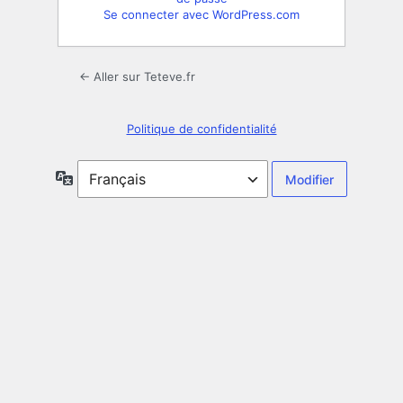
Se connecter avec WordPress.com
← Aller sur Teteve.fr
Politique de confidentialité
Langue