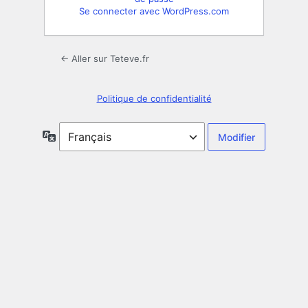
Se connecter avec WordPress.com
← Aller sur Teteve.fr
Politique de confidentialité
Langue