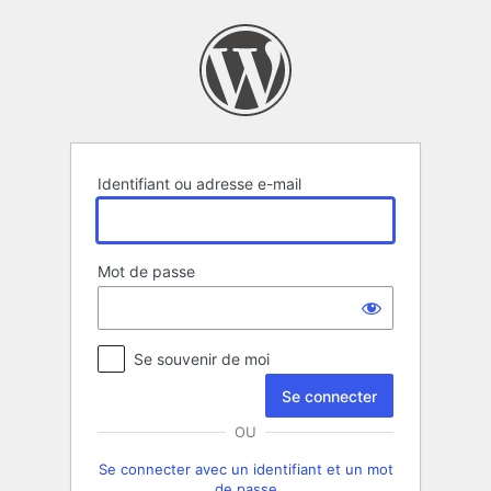
Se
connecter
Identifiant ou adresse e-mail
Mot de passe
Se souvenir de moi
OU
Se connecter avec un identifiant et un mot
de passe