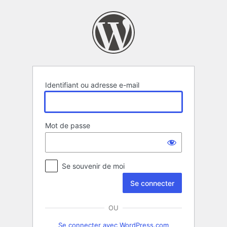
Se
connecter
Identifiant ou adresse e-mail
Mot de passe
Se souvenir de moi
OU
Se connecter avec WordPress.com