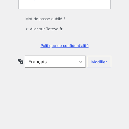
Mot de passe oublié ?
← Aller sur Teteve.fr
Politique de confidentialité
Langue