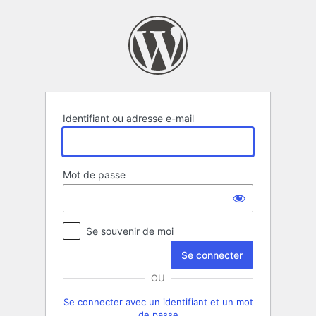
Se
connecter
Identifiant ou adresse e-mail
Mot de passe
Se souvenir de moi
OU
Se connecter avec un identifiant et un mot
de passe