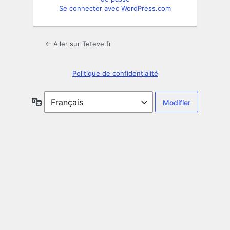
Se connecter avec WordPress.com
← Aller sur Teteve.fr
Politique de confidentialité
Langue