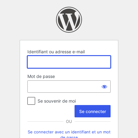
Se
connecter
Identifiant ou adresse e-mail
Mot de passe
Se souvenir de moi
OU
Se connecter avec un identifiant et un mot
de passe