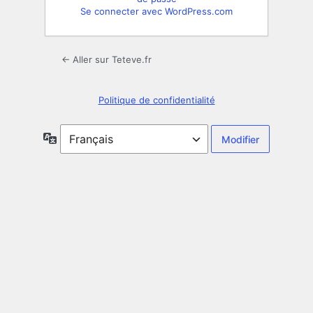
Se connecter avec WordPress.com
← Aller sur Teteve.fr
Politique de confidentialité
Langue