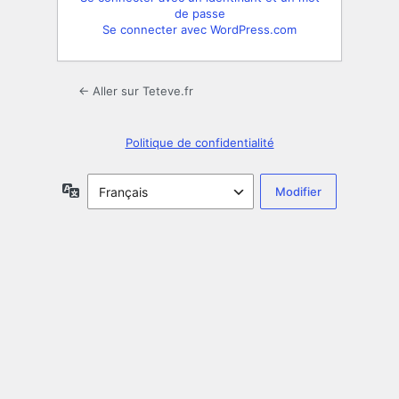
de passe
Se connecter avec WordPress.com
← Aller sur Teteve.fr
Politique de confidentialité
Langue