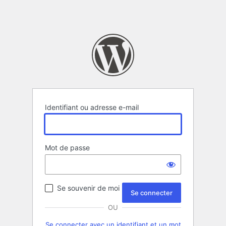
Identifiant ou adresse e-mail
Mot de passe
Se souvenir de moi
OU
Se connecter avec un identifiant et un mot