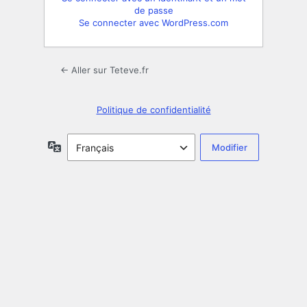
de passe
Se connecter avec WordPress.com
← Aller sur Teteve.fr
Politique de confidentialité
Langue