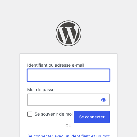
Identifiant ou adresse e-mail
Mot de passe
Se souvenir de moi
OU
Se connecter avec un identifiant et un mot