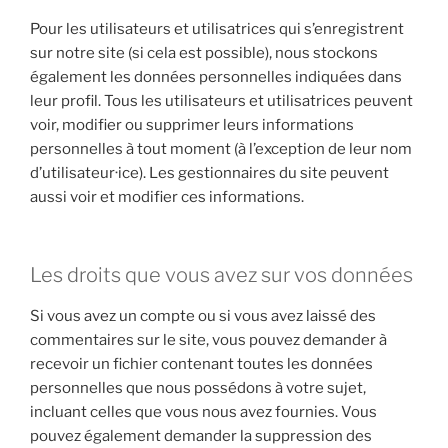
Pour les utilisateurs et utilisatrices qui s’enregistrent
sur notre site (si cela est possible), nous stockons
également les données personnelles indiquées dans
leur profil. Tous les utilisateurs et utilisatrices peuvent
voir, modifier ou supprimer leurs informations
personnelles à tout moment (à l’exception de leur nom
d’utilisateur·ice). Les gestionnaires du site peuvent
aussi voir et modifier ces informations.
Les droits que vous avez sur vos données
Si vous avez un compte ou si vous avez laissé des
commentaires sur le site, vous pouvez demander à
recevoir un fichier contenant toutes les données
personnelles que nous possédons à votre sujet,
incluant celles que vous nous avez fournies. Vous
pouvez également demander la suppression des