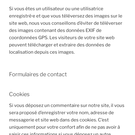
Si vous êtes un utilisateur ou une utilisatrice
enregistré·e et que vous téléversez des images sur le
site web, nous vous conseillons d’éviter de téléverser
des images contenant des données EXIF de
coordonnées GPS. Les visiteurs de votre site web
peuvent télécharger et extraire des données de
localisation depuis ces images.
Formulaires de contact
Cookies
Si vous déposez un commentaire sur notre site, il vous
sera proposé d’enregistrer votre nom, adresse de
messagerie et site web dans des cookies. C’est
uniquement pour votre confort afin de ne pas avoir à
saisir ces informations si vous déposez un autre