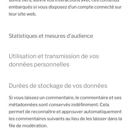
suivis tiers, suivre vos interactions avec ces contenus
embarqués si vous disposez d’un compte connecté sur
leur site web.
Statistiques et mesures d’audience
Utilisation et transmission de vos
données personnelles
Durées de stockage de vos données
Si vous laissez un commentaire, le commentaire et ses
métadonnées sont conservés indéfiniment. Cela
permet de reconnaître et approuver automatiquement
les commentaires suivants au lieu de les laisser dans la
file de modération.