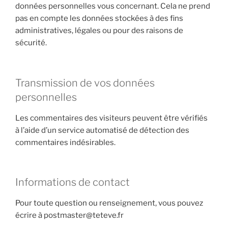
données personnelles vous concernant. Cela ne prend
pas en compte les données stockées à des fins
administratives, légales ou pour des raisons de
sécurité.
Transmission de vos données
personnelles
Les commentaires des visiteurs peuvent être vérifiés
à l’aide d’un service automatisé de détection des
commentaires indésirables.
Informations de contact
Pour toute question ou renseignement, vous pouvez
écrire à postmaster@teteve.fr