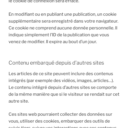
le cookie de connexion sera effacé.
En modifiant ou en publiant une publication, un cookie
supplémentaire sera enregistré dans votre navigateur.
Ce cookie ne comprend aucune donnée personnelle. Il
indique simplement l’ID de la publication que vous
venez de modifier. Il expire au bout d’un jour.
Contenu embarqué depuis d’autres sites
Les articles de ce site peuvent inclure des contenus
intégrés (par exemple des vidéos, images, articles…).
Le contenu intégré depuis d’autres sites se comporte
de la même manière que si le visiteur se rendait sur cet
autre site.
Ces sites web pourraient collecter des données sur
vous, utiliser des cookies, embarquer des outils de