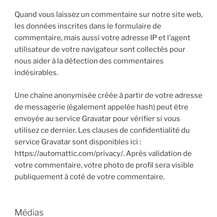
Quand vous laissez un commentaire sur notre site web,
les données inscrites dans le formulaire de
commentaire, mais aussi votre adresse IP et l’agent
utilisateur de votre navigateur sont collectés pour
nous aider à la détection des commentaires
indésirables.
Une chaîne anonymisée créée à partir de votre adresse
de messagerie (également appelée hash) peut être
envoyée au service Gravatar pour vérifier si vous
utilisez ce dernier. Les clauses de confidentialité du
service Gravatar sont disponibles ici :
https://automattic.com/privacy/. Après validation de
votre commentaire, votre photo de profil sera visible
publiquement à coté de votre commentaire.
Médias