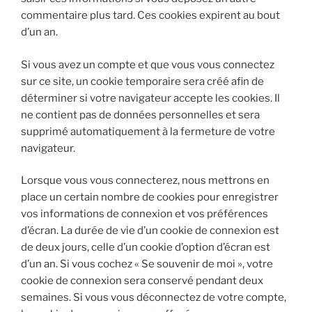
commentaire plus tard. Ces cookies expirent au bout
d’un an.
Si vous avez un compte et que vous vous connectez
sur ce site, un cookie temporaire sera créé afin de
déterminer si votre navigateur accepte les cookies. Il
ne contient pas de données personnelles et sera
supprimé automatiquement à la fermeture de votre
navigateur.
Lorsque vous vous connecterez, nous mettrons en
place un certain nombre de cookies pour enregistrer
vos informations de connexion et vos préférences
d’écran. La durée de vie d’un cookie de connexion est
de deux jours, celle d’un cookie d’option d’écran est
d’un an. Si vous cochez « Se souvenir de moi », votre
cookie de connexion sera conservé pendant deux
semaines. Si vous vous déconnectez de votre compte,