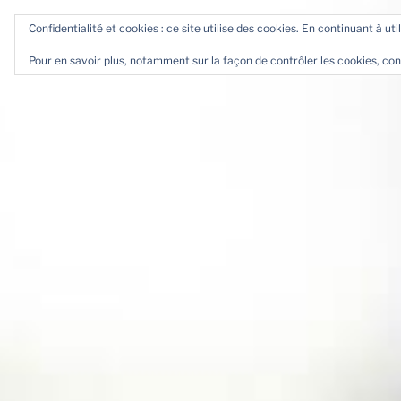
Aller
Confidentialité et cookies : ce site utilise des cookies. En continuant à uti
au
contenu
Pour en savoir plus, notamment sur la façon de contrôler les cookies, con
principal