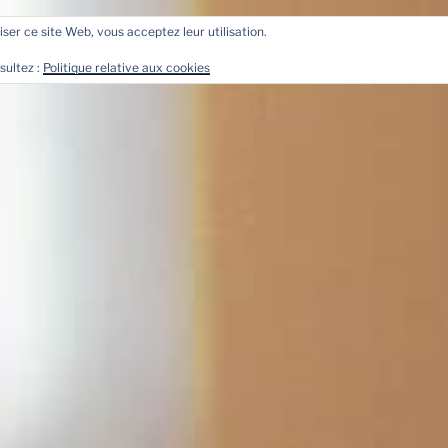
liser ce site Web, vous acceptez leur utilisation.
sultez :
Politique relative aux cookies