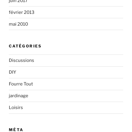
juin 2017
février 2013
mai 2010
CATÉGORIES
Discussions
DIY
Fourre Tout
jardinage
Loisirs
MÉTA