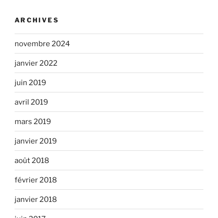
ARCHIVES
novembre 2024
janvier 2022
juin 2019
avril 2019
mars 2019
janvier 2019
août 2018
février 2018
janvier 2018