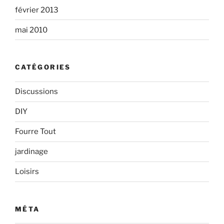
février 2013
mai 2010
CATÉGORIES
Discussions
DIY
Fourre Tout
jardinage
Loisirs
MÉTA