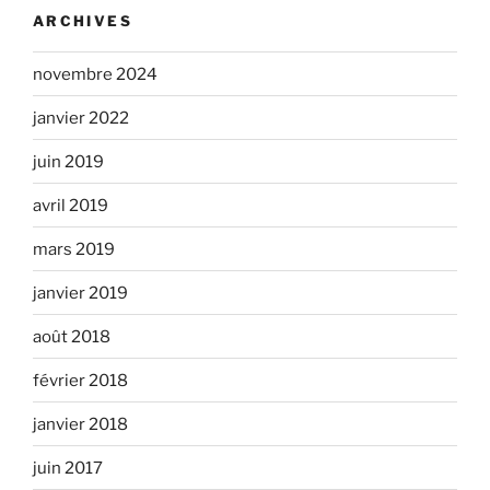
ARCHIVES
novembre 2024
janvier 2022
juin 2019
avril 2019
mars 2019
janvier 2019
août 2018
février 2018
janvier 2018
juin 2017