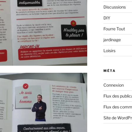
Discussions
DIY
Fourre Tout
jardinage
Loisirs
MÉTA
Connexion
Flux des public
Flux des comm
Site de WordP