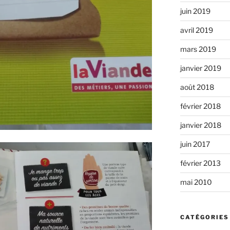
juin 2019
avril 2019
mars 2019
janvier 2019
août 2018
février 2018
janvier 2018
juin 2017
février 2013
mai 2010
CATÉGORIES