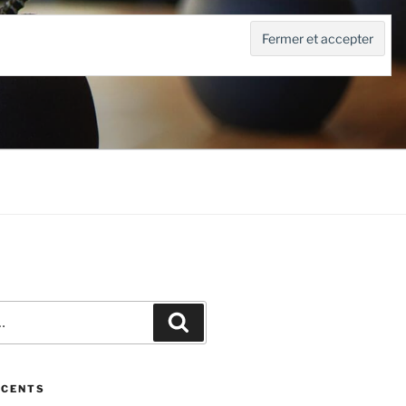
Recherche
ÉCENTS