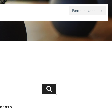
Recherche
ÉCENTS