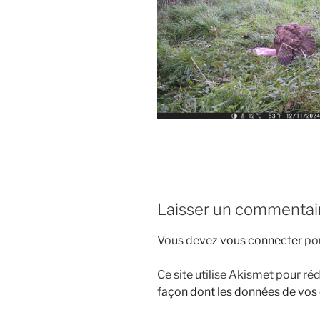
Laisser un commentai
Vous devez
vous connecter
pou
Ce site utilise Akismet pour réd
façon dont les données de vos