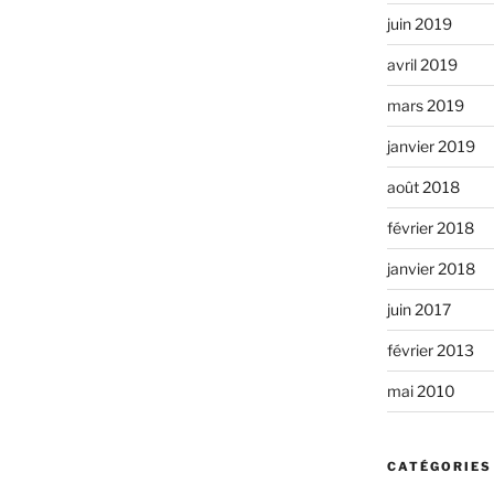
juin 2019
avril 2019
mars 2019
janvier 2019
août 2018
février 2018
janvier 2018
juin 2017
février 2013
mai 2010
CATÉGORIES