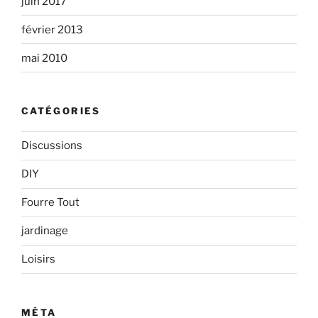
juin 2017
février 2013
mai 2010
CATÉGORIES
Discussions
DIY
Fourre Tout
jardinage
Loisirs
MÉTA