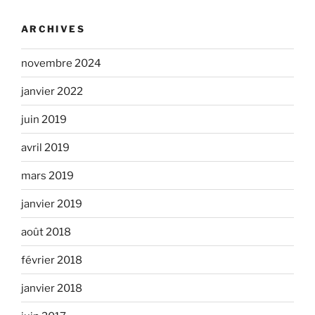
ARCHIVES
novembre 2024
janvier 2022
juin 2019
avril 2019
mars 2019
janvier 2019
août 2018
février 2018
janvier 2018