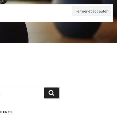
Recherche
ÉCENTS