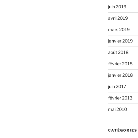
juin 2019
avril 2019
mars 2019
janvier 2019
août 2018
février 2018
janvier 2018
juin 2017
février 2013
mai 2010
CATÉGORIES