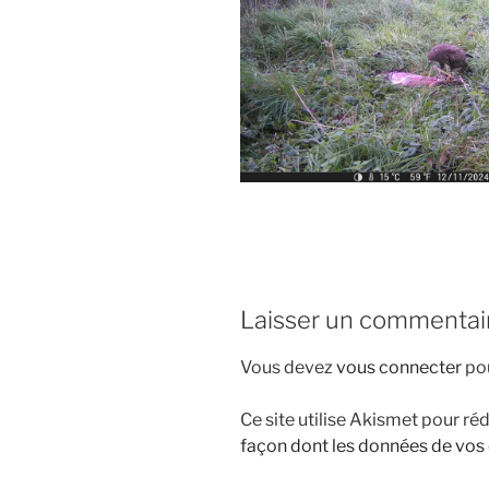
Laisser un commentai
Vous devez
vous connecter
pou
Ce site utilise Akismet pour réd
façon dont les données de vos