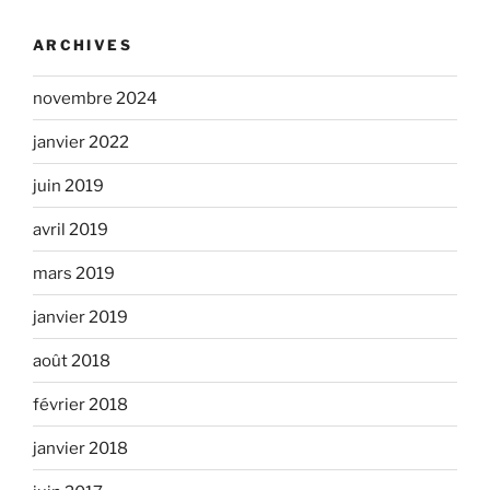
ARCHIVES
novembre 2024
janvier 2022
juin 2019
avril 2019
mars 2019
janvier 2019
août 2018
février 2018
janvier 2018