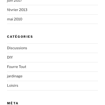
juin 2017
février 2013
mai 2010
CATÉGORIES
Discussions
DIY
Fourre Tout
jardinage
Loisirs
MÉTA