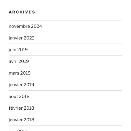
ARCHIVES
novembre 2024
janvier 2022
juin 2019
avril 2019
mars 2019
janvier 2019
août 2018
février 2018
janvier 2018