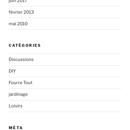
juin 2017
février 2013
mai 2010
CATÉGORIES
Discussions
DIY
Fourre Tout
jardinage
Loisirs
MÉTA