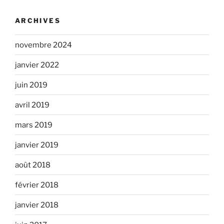
ARCHIVES
novembre 2024
janvier 2022
juin 2019
avril 2019
mars 2019
janvier 2019
août 2018
février 2018
janvier 2018