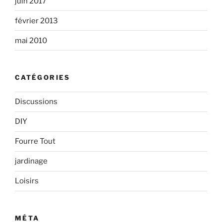
juin 2017
février 2013
mai 2010
CATÉGORIES
Discussions
DIY
Fourre Tout
jardinage
Loisirs
MÉTA