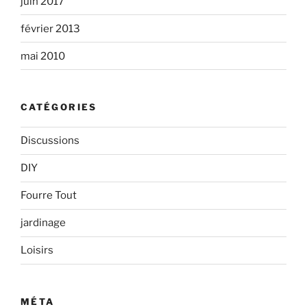
juin 2017
février 2013
mai 2010
CATÉGORIES
Discussions
DIY
Fourre Tout
jardinage
Loisirs
MÉTA