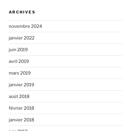
ARCHIVES
novembre 2024
janvier 2022
juin 2019
avril 2019
mars 2019
janvier 2019
août 2018
février 2018
janvier 2018