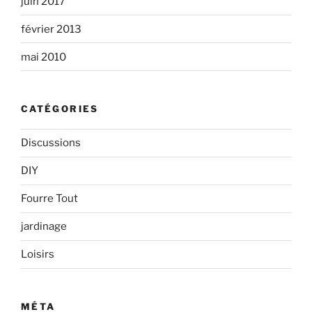
juin 2017
février 2013
mai 2010
CATÉGORIES
Discussions
DIY
Fourre Tout
jardinage
Loisirs
MÉTA