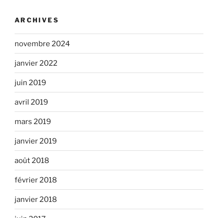
ARCHIVES
novembre 2024
janvier 2022
juin 2019
avril 2019
mars 2019
janvier 2019
août 2018
février 2018
janvier 2018