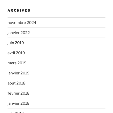
ARCHIVES
novembre 2024
janvier 2022
juin 2019
avril 2019
mars 2019
janvier 2019
août 2018
février 2018
janvier 2018