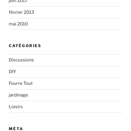
juin 2017
février 2013
mai 2010
CATÉGORIES
Discussions
DIY
Fourre Tout
jardinage
Loisirs
MÉTA