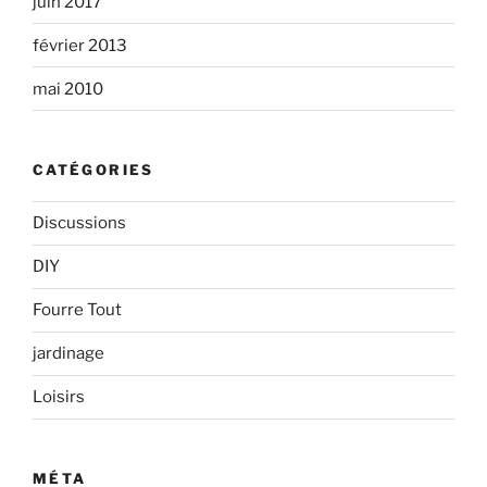
juin 2017
février 2013
mai 2010
CATÉGORIES
Discussions
DIY
Fourre Tout
jardinage
Loisirs
MÉTA