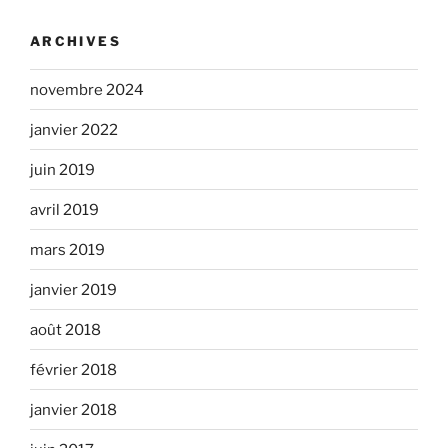
ARCHIVES
novembre 2024
janvier 2022
juin 2019
avril 2019
mars 2019
janvier 2019
août 2018
février 2018
janvier 2018