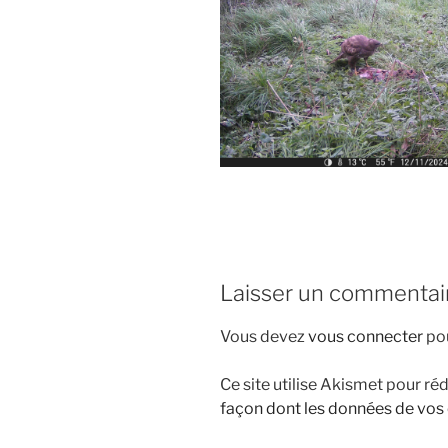
Laisser un commentai
Vous devez
vous connecter
pou
Ce site utilise Akismet pour réd
façon dont les données de vos