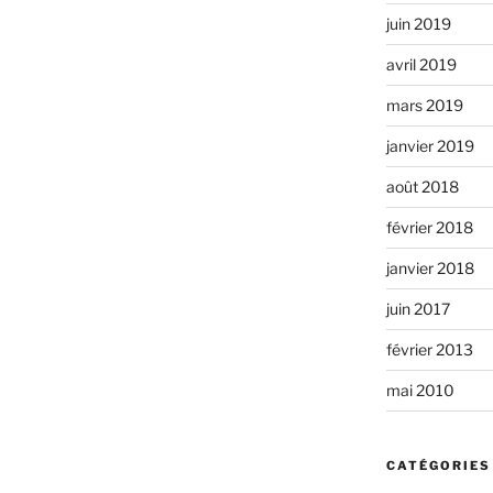
juin 2019
avril 2019
mars 2019
janvier 2019
août 2018
février 2018
janvier 2018
juin 2017
février 2013
mai 2010
CATÉGORIES