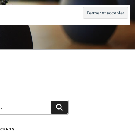
Recherche
ÉCENTS