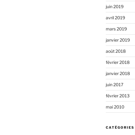
juin 2019
avril 2019
mars 2019
janvier 2019
août 2018
février 2018
janvier 2018
juin 2017
février 2013
mai 2010
CATÉGORIES