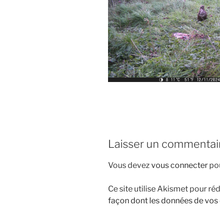
Laisser un commentai
Vous devez
vous connecter
pou
Ce site utilise Akismet pour réd
façon dont les données de vos