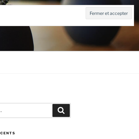
Recherche
ÉCENTS