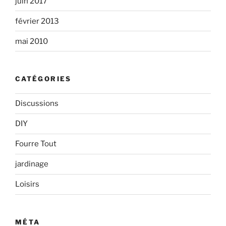
juin 2017
février 2013
mai 2010
CATÉGORIES
Discussions
DIY
Fourre Tout
jardinage
Loisirs
MÉTA