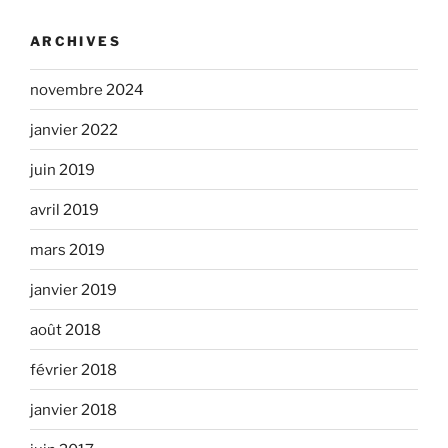
ARCHIVES
novembre 2024
janvier 2022
juin 2019
avril 2019
mars 2019
janvier 2019
août 2018
février 2018
janvier 2018