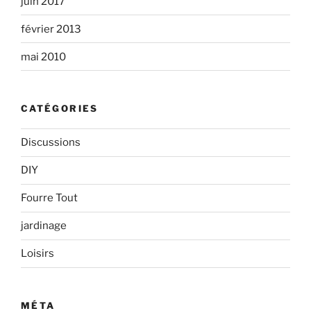
juin 2017
février 2013
mai 2010
CATÉGORIES
Discussions
DIY
Fourre Tout
jardinage
Loisirs
MÉTA