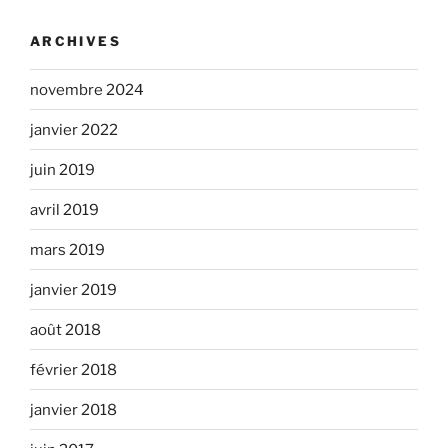
ARCHIVES
novembre 2024
janvier 2022
juin 2019
avril 2019
mars 2019
janvier 2019
août 2018
février 2018
janvier 2018