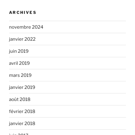
ARCHIVES
novembre 2024
janvier 2022
juin 2019
avril 2019
mars 2019
janvier 2019
août 2018
février 2018
janvier 2018