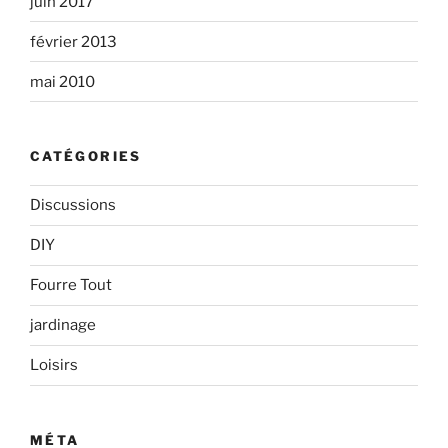
juin 2017
février 2013
mai 2010
CATÉGORIES
Discussions
DIY
Fourre Tout
jardinage
Loisirs
MÉTA