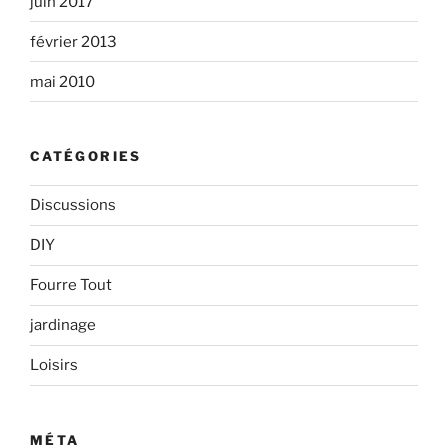
juin 2017
février 2013
mai 2010
CATÉGORIES
Discussions
DIY
Fourre Tout
jardinage
Loisirs
MÉTA