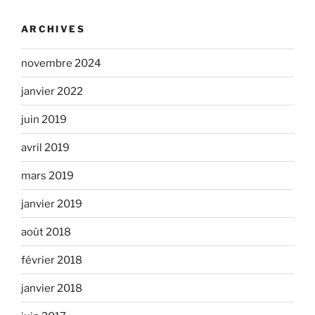
ARCHIVES
novembre 2024
janvier 2022
juin 2019
avril 2019
mars 2019
janvier 2019
août 2018
février 2018
janvier 2018