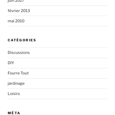
juin 2017
février 2013
mai 2010
CATÉGORIES
Discussions
DIY
Fourre Tout
jardinage
Loisirs
MÉTA