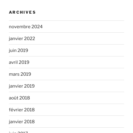
ARCHIVES
novembre 2024
janvier 2022
juin 2019
avril 2019
mars 2019
janvier 2019
août 2018
février 2018
janvier 2018